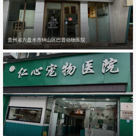
贵州省六盘水市钟山区巴普动物医院