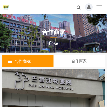
合作商家
Case
合作商家
合作商家