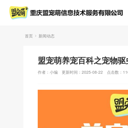
首页
首页
新闻动态
盟宠萌养宠百科之宠物驱
作者：小编
更新时间：2025-08-22
点击数：
11