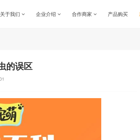
关于我们
企业介绍
合作商家
产品购买
虫的误区
01