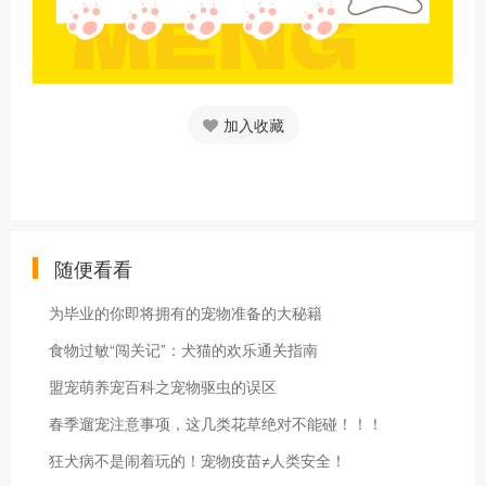
加入收藏
随便看看
为毕业的你即将拥有的宠物准备的大秘籍
食物过敏“闯关记”：犬猫的欢乐通关指南
盟宠萌养宠百科之宠物驱虫的误区
春季遛宠注意事项，这几类花草绝对不能碰！！！
狂犬病不是闹着玩的！宠物疫苗≠人类安全！