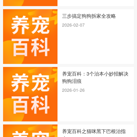
三步搞定狗狗拆家全攻略
2026-02-07
养宠百科：3个治本小妙招解决
狗狗泪痕
2026-01-26
养宠百科之猫咪黑下巴根治指