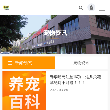
宠物资讯
新闻动态
宠物资讯
春季遛宠注意事项，这几类花
草绝对不能碰！！！
2026-03-25