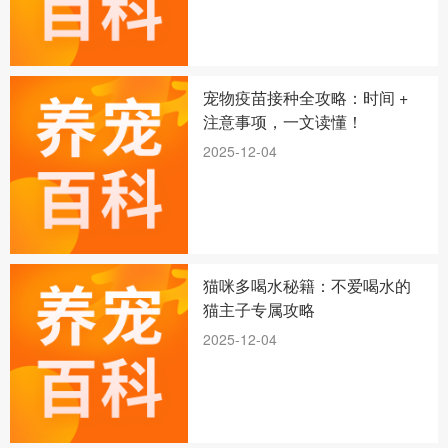
宠物疫苗接种全攻略：时间 +
注意事项，一文读懂！
2025-12-04
猫咪多喝水秘籍：不爱喝水的
猫主子专属攻略
2025-12-04